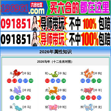
2026年属性知识