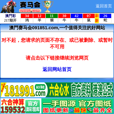
返回首页
澳門赛马会091851.com,一个值得关注的好网站
对不起，您请求的页面不存在、或已被删除、或暂时
不可用
请点击以下链接继续浏览网页
返回网站首页