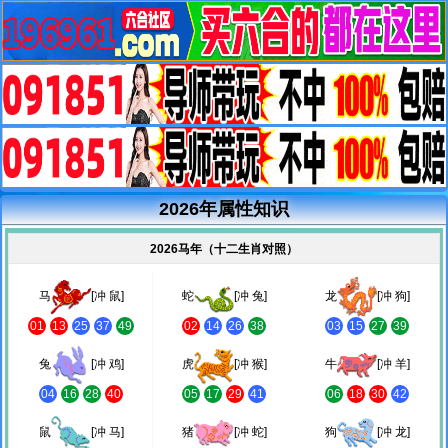
2026年属性知识