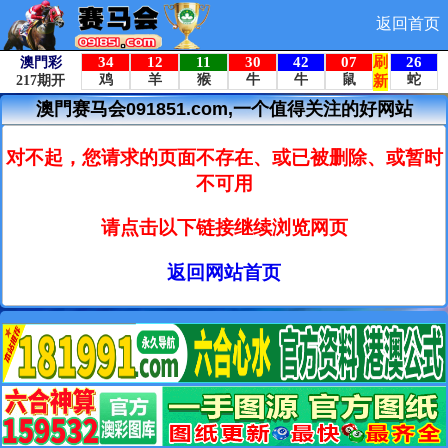
返回首页
澳門赛马会091851.com,一个值得关注的好网站
对不起，您请求的页面不存在、或已被删除、或暂时
不可用
请点击以下链接继续浏览网页
返回网站首页