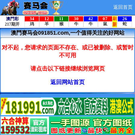
返回首页
澳門赛马会091851.com,一个值得关注的好网站
对不起，您请求的页面不存在、或已被删除、或暂时
不可用
请点击以下链接继续浏览网页
返回网站首页