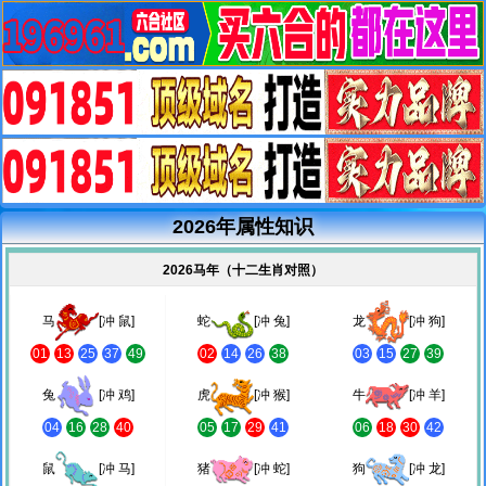
2026年属性知识