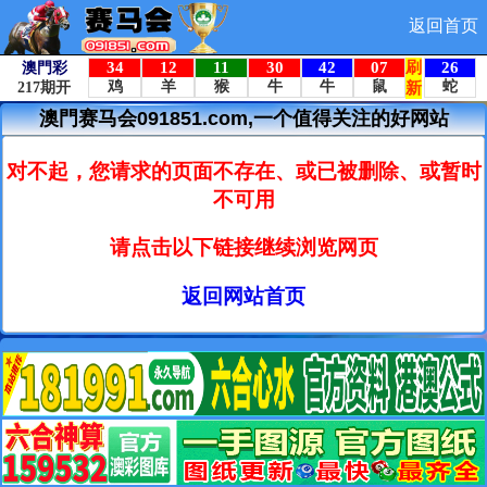
返回首页
澳門赛马会091851.com,一个值得关注的好网站
对不起，您请求的页面不存在、或已被删除、或暂时
不可用
请点击以下链接继续浏览网页
返回网站首页