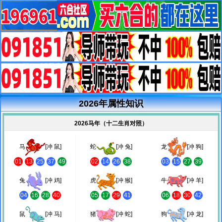
2026年属性知识