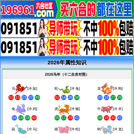
2026年属性知识